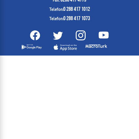
Fax:
0 288 417 1012
Telefon:
0 288 417 1073
Telefon: