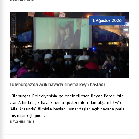
1 Ağustos 2026
Lüleburgaz’da açık havada sinema keyfi başladı
Lüleburgaz Belediyesinin gelenekselleşen Beyaz Perde Yıldı
zlar Altında açık hava sinema gösterimleri dün akşam LYFA’da
“Aile Arasında” filmiyle başladı. Vatandaşlar açık havada patla
mış mısır eşliğind...
DEVAMINI OKU