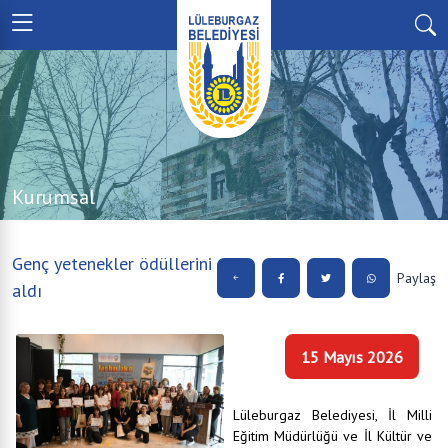
Kurumsal
Genç yetenekler ödüllerini
Paylaş
aldı
15 Mayıs 2026
Lüleburgaz Belediyesi, İl Milli
Eğitim Müdürlüğü ve İl Kültür ve