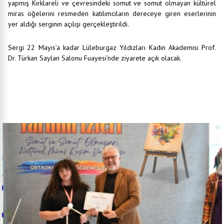
yapmış Kırklareli ve çevresindeki somut ve somut olmayan kültürel
miras öğelerini resmeden katılımcıların dereceye giren eserlerinin
yer aldığı serginin açılışı gerçekleştirildi.
Sergi 22 Mayıs’a kadar Lüleburgaz Yıldızları Kadın Akademisi Prof.
Dr. Türkan Saylan Salonu Fuayesi’nde ziyarete açık olacak.