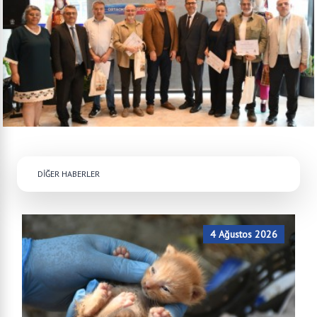
DİĞER HABERLER
4 Ağustos 2026