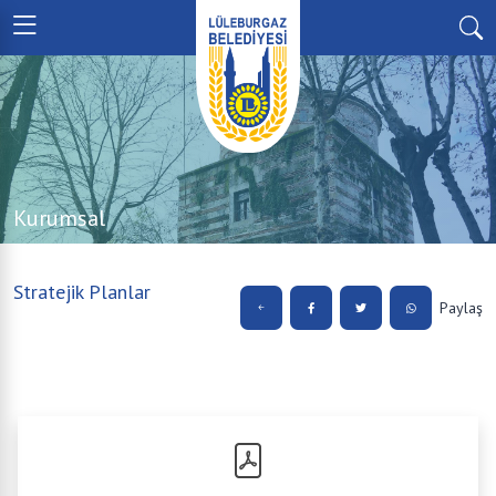
Kurumsal
Stratejik Planlar
Paylaş