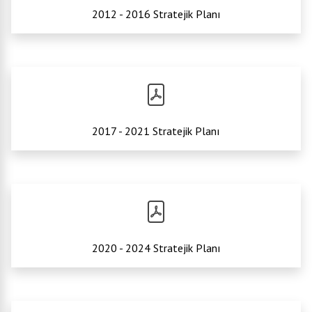
2012 - 2016 Stratejik Planı
2017 - 2021 Stratejik Planı
2020 - 2024 Stratejik Planı