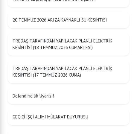
20 TEMMUZ 2026 ARIZA KAYNAKLI SU KESİNTİSİ
TREDAŞ TARAFINDAN YAPILACAK PLANLI ELEKTRİK
KESİNTİSİ (18 TEMMUZ 2026 CUMARTESİ)
TREDAŞ TARAFINDAN YAPILACAK PLANLI ELEKTRİK
KESİNTİSİ (17 TEMMUZ 2026 CUMA)
Dolandırıcılık Uyarısı!
GEÇİCİ İŞÇİ ALIMI MÜLAKAT DUYURUSU