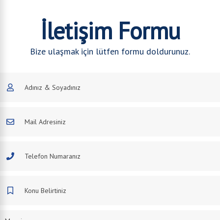
İletişim Formu
Bize ulaşmak için lütfen formu doldurunuz.