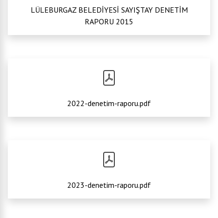
LÜLEBURGAZ BELEDİYESİ SAYIŞTAY DENETİM
RAPORU 2015
2022-denetim-raporu.pdf
2023-denetim-raporu.pdf