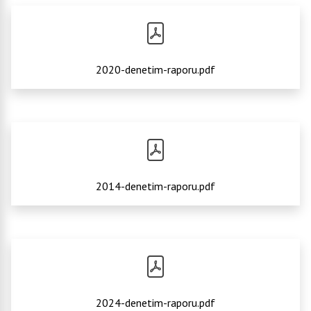
2020-denetim-raporu.pdf
2014-denetim-raporu.pdf
2024-denetim-raporu.pdf