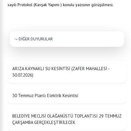
sayılı Protokol (Kavşak Yapımı ) konulu yazısının görüşülmesi.
DİĞER DUYURULAR
ARIZA KAYNAKLI SU KESİNTİSİ (ZAFER MAHALLESİ -
30.07.2026)
30 Temmuz Planlı Elektrik Kesintisi
BELEDİYE MECLİSİ OLAĞANÜSTÜ TOPLANTISI 29 TEMMUZ
ÇARŞAMBA GERÇEKLEŞTİRİLECEK