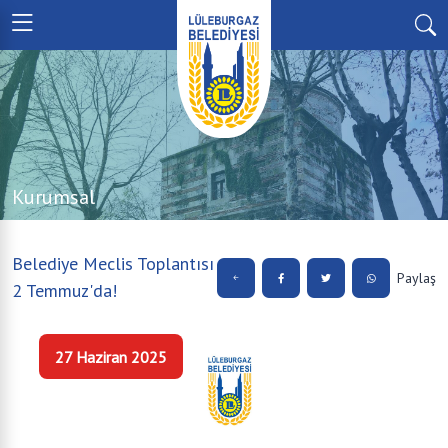
Kurumsal
Belediye Meclis Toplantısı
Paylaş
2 Temmuz'da!
27 Haziran 2025