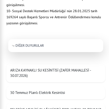
görüşülmesi.
10- Sosyal Destek Hizmetleri Müdürlüğü’ nün 28.01.2025 tarih
169264 sayılı Başarılı Sporcu ve Antrenör Ödüllendirmesi konulu
yazısının görüşülmesi.
DİĞER DUYURULAR
ARIZA KAYNAKLI SU KESİNTİSİ (ZAFER MAHALLESİ -
30.07.2026)
30 Temmuz Planlı Elektrik Kesintisi