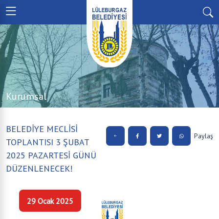
Kurumsal
BELEDİYE MECLİSİ
Paylaş
TOPLANTISI 3 ŞUBAT
2025 PAZARTESİ GÜNÜ
DÜZENLENECEK!
29 Ocak 2025