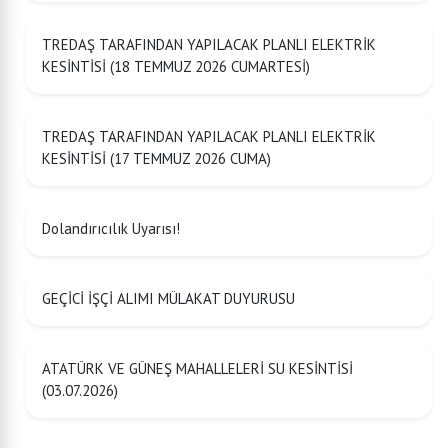
TREDAŞ TARAFINDAN YAPILACAK PLANLI ELEKTRİK
KESİNTİSİ (18 TEMMUZ 2026 CUMARTESİ)
TREDAŞ TARAFINDAN YAPILACAK PLANLI ELEKTRİK
KESİNTİSİ (17 TEMMUZ 2026 CUMA)
Dolandırıcılık Uyarısı!
GEÇİCİ İŞÇİ ALIMI MÜLAKAT DUYURUSU
ATATÜRK VE GÜNEŞ MAHALLELERİ SU KESİNTİSİ
(03.07.2026)