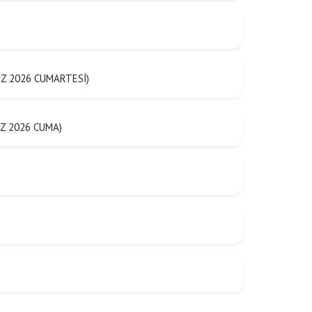
Z 2026 CUMARTESİ)
Z 2026 CUMA)