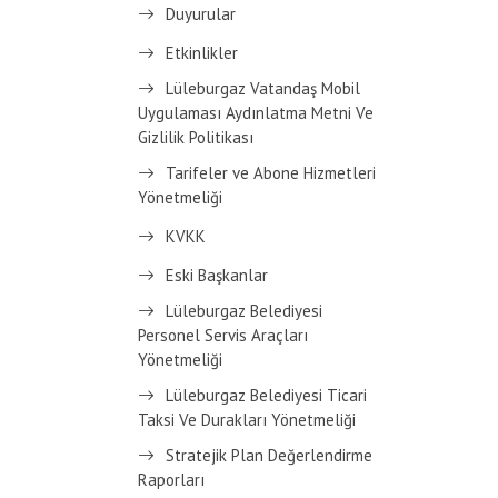
Duyurular
Etkinlikler
Lüleburgaz Vatandaş Mobil
Uygulaması Aydınlatma Metni Ve
Gizlilik Politikası
Tarifeler ve Abone Hizmetleri
Yönetmeliği
KVKK
Eski Başkanlar
Lüleburgaz Belediyesi
Personel Servis Araçları
Yönetmeliği
Lüleburgaz Belediyesi Ticari
Taksi Ve Durakları Yönetmeliği
Stratejik Plan Değerlendirme
Raporları