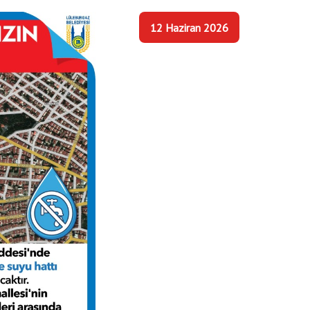
12 Haziran 2026