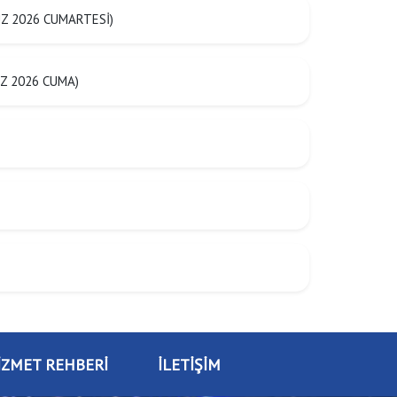
Z 2026 CUMARTESİ)
Z 2026 CUMA)
İZMET REHBERİ
İLETİŞİM