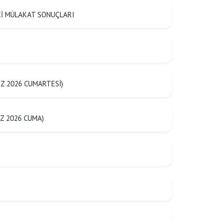
ŞÇİ MÜLAKAT SONUÇLARI
Z 2026 CUMARTESİ)
Z 2026 CUMA)