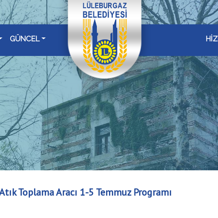
GÜNCEL
Hİ
Atık Toplama Aracı 1-5 Temmuz Programı