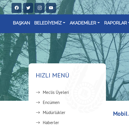
BAŞKAN
BELEDİYEMİZ
AKADEMİLER
RAPORLAR
HIZLI MENÜ
Meclis Üyeleri
Encümen
Müdürlükler
Mobil 
Haberler