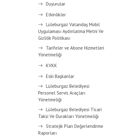
Duyurular
Etkinlikler
Lüleburgaz Vatandaş Mobil
Uygulaması Aydınlatma Metni Ve
Gizlilik Politikası
Tarifeler ve Abone Hizmetleri
Yönetmeliği
KVKK
Eski Başkanlar
Lüleburgaz Belediyesi
Personel Servis Araçları
Yönetmeliği
Lüleburgaz Belediyesi Ticari
Taksi Ve Durakları Yönetmeliği
Stratejik Plan Değerlendirme
Raporları