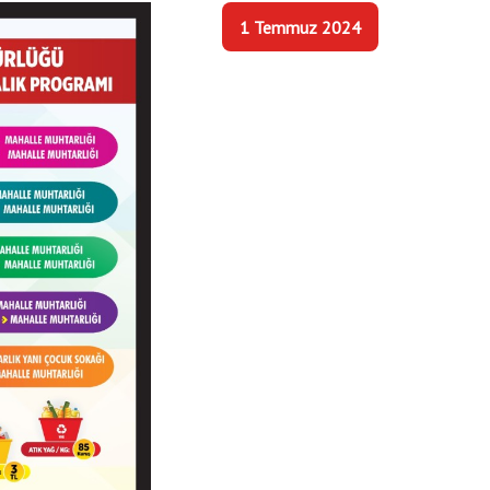
1 Temmuz 2024