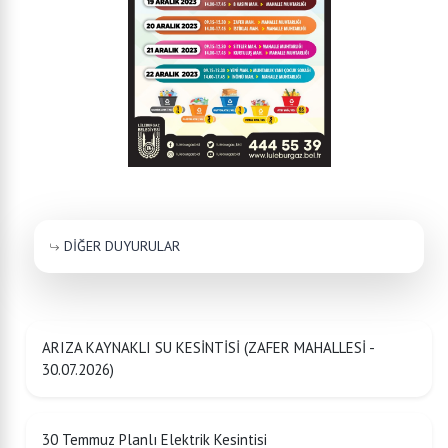
DİĞER DUYURULAR
ARIZA KAYNAKLI SU KESİNTİSİ (ZAFER MAHALLESİ -
30.07.2026)
30 Temmuz Planlı Elektrik Kesintisi