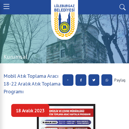
Kurumsal
Mobil Atık Toplama Aracı
Paylaş
18-22 Aralık Atık Toplama
Programı
18 Aralık 2023