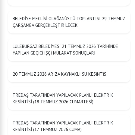
BELEDİYE MECLİSİ OLAĞANÜSTÜ TOPLANTISI 29 TEMMUZ
ÇARŞAMBA GERÇEKLEŞTİRİLECEK
LÜLEBURGAZ BELEDİYESİ 21 TEMMUZ 2026 TARİHİNDE
YAPILAN GEÇİCİ İŞÇİ MÜLAKAT SONUÇLARI
20 TEMMUZ 2026 ARIZA KAYNAKLI SU KESİNTİSİ
TREDAŞ TARAFINDAN YAPILACAK PLANLI ELEKTRİK
KESİNTİSİ (18 TEMMUZ 2026 CUMARTESİ)
TREDAŞ TARAFINDAN YAPILACAK PLANLI ELEKTRİK
KESİNTİSİ (17 TEMMUZ 2026 CUMA)