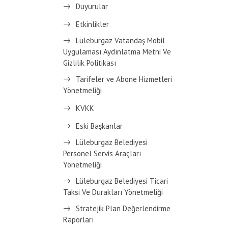
Duyurular
Etkinlikler
Lüleburgaz Vatandaş Mobil
Uygulaması Aydınlatma Metni Ve
Gizlilik Politikası
Tarifeler ve Abone Hizmetleri
Yönetmeliği
KVKK
Eski Başkanlar
Lüleburgaz Belediyesi
Personel Servis Araçları
Yönetmeliği
Lüleburgaz Belediyesi Ticari
Taksi Ve Durakları Yönetmeliği
Stratejik Plan Değerlendirme
Raporları