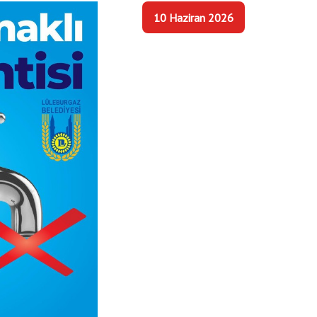
10 Haziran 2026