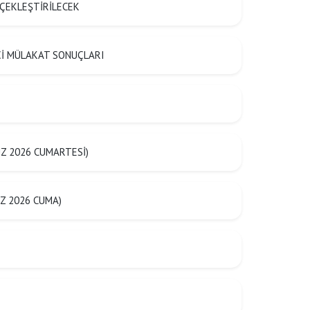
ÇEKLEŞTİRİLECEK
ŞÇİ MÜLAKAT SONUÇLARI
Z 2026 CUMARTESİ)
Z 2026 CUMA)