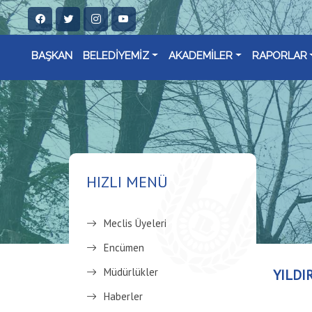
BAŞKAN
BELEDİYEMİZ
AKADEMİLER
RAPORLAR
HIZLI MENÜ
Meclis Üyeleri
Encümen
Müdürlükler
YILDI
Haberler