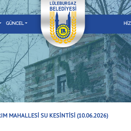
GÜNCEL
Hİ
RIM MAHALLESİ SU KESİNTİSİ (10.06.2026)