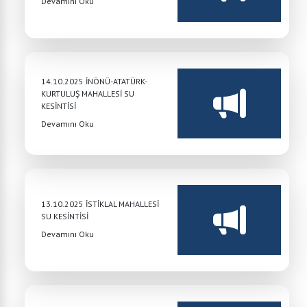
Devamını Oku
14.10.2025 İNÖNÜ-ATATÜRK-
KURTULUŞ MAHALLESİ SU
KESİNTİSİ
Devamını Oku
13.10.2025 İSTİKLAL MAHALLESİ
SU KESİNTİSİ
Devamını Oku