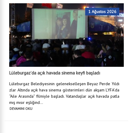
1 Ağustos 2026
Lüleburgaz’da açık havada sinema keyfi başladı
Lüleburgaz Belediyesinin gelenekselleşen Beyaz Perde Yıldı
zlar Altında açık hava sinema gösterimleri dün akşam LYFA’da
“Aile Arasında” filmiyle başladı. Vatandaşlar açık havada patla
mış mısır eşliğind...
DEVAMINI OKU