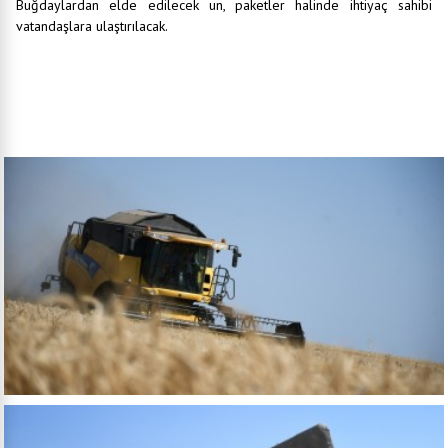
Buğdaylardan elde edilecek un, paketler halinde ihtiyaç sahibi
vatandaşlara ulaştırılacak.