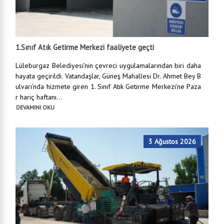
1.Sınıf Atık Getirme Merkezi faaliyete geçti
Lüleburgaz Belediyesi’nin çevreci uygulamalarından biri daha
hayata geçirildi. Vatandaşlar, Güneş Mahallesi Dr. Ahmet Bey B
ulvarı’nda hizmete giren 1. Sınıf Atık Getirme Merkezi’ne Paza
r hariç haftanı...
DEVAMINI OKU
3 Ağustos 2026