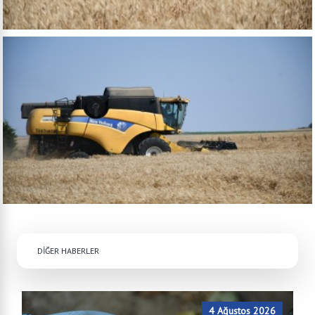
DİĞER HABERLER
4 Ağustos 2026