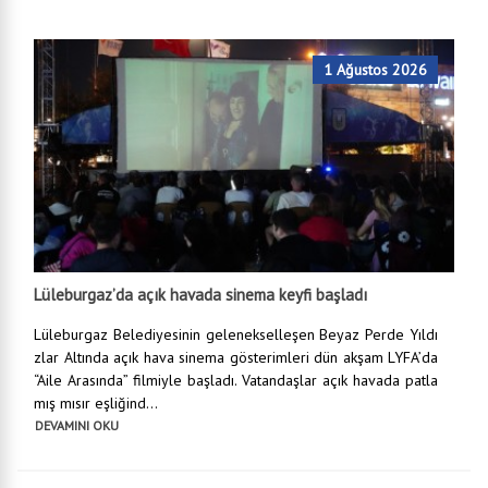
1 Ağustos 2026
Lüleburgaz’da açık havada sinema keyfi başladı
Lüleburgaz Belediyesinin gelenekselleşen Beyaz Perde Yıldı
zlar Altında açık hava sinema gösterimleri dün akşam LYFA’da
“Aile Arasında” filmiyle başladı. Vatandaşlar açık havada patla
mış mısır eşliğind...
DEVAMINI OKU