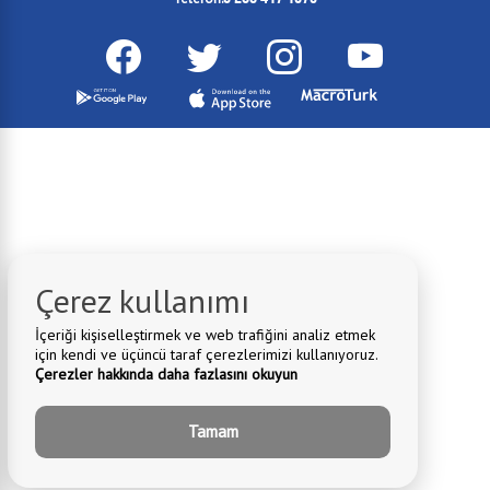
Çerez kullanımı
İçeriği kişiselleştirmek ve web trafiğini analiz etmek
için kendi ve üçüncü taraf çerezlerimizi kullanıyoruz.
Çerezler hakkında daha fazlasını okuyun
Tamam