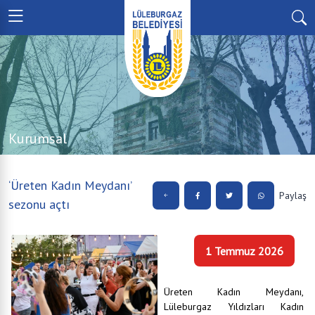
Kurumsal
‘Üreten Kadın Meydanı’
Paylaş
sezonu açtı
1 Temmuz 2026
Üreten Kadın Meydanı,
Lüleburgaz Yıldızları Kadın