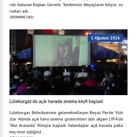
rde bulunan Başkan Gerenli, “Kentimizin ihtiyaçlarını biliyor, so
runları adı...
DEVAMINI OKU
1 Ağustos 2026
Lüleburgaz’da açık havada sinema keyfi başladı
Lüleburgaz Belediyesinin gelenekselleşen Beyaz Perde Yıldı
zlar Altında açık hava sinema gösterimleri dün akşam LYFA’da
“Aile Arasında” filmiyle başladı. Vatandaşlar açık havada patla
mış mısır eşliğind...