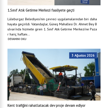
1.Sınıf Atık Getirme Merkezi faaliyete geçti
Lüleburgaz Belediyesi’nin çevreci uygulamalarından biri daha
hayata geçirildi. Vatandaşlar, Güneş Mahallesi Dr. Ahmet Bey B
ulvarı’nda hizmete giren 1. Sınıf Atık Getirme Merkezi’ne Paza
r hariç haftanı...
DEVAMINI OKU
3 Ağustos 2026
Kent trafiğini rahatlatacak dev proje devam ediyor