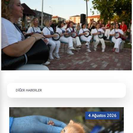
DİĞER HABERLER
4 Ağustos 2026