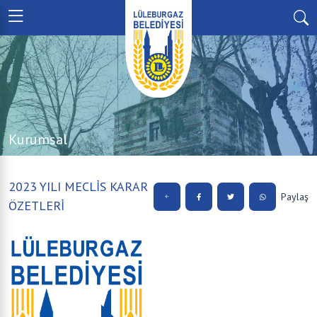
Kurumsal
2023 YILI MECLİS KARAR
Paylaş
ÖZETLERİ