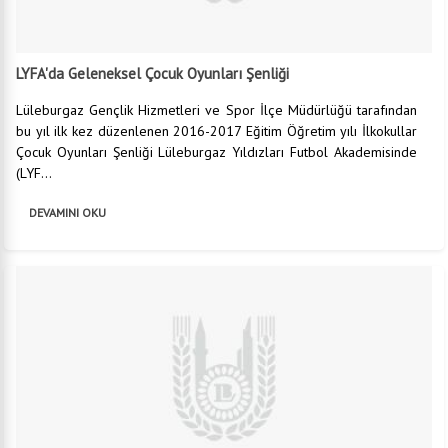
LYFA'da Geleneksel Çocuk Oyunları Şenliği
Lüleburgaz Gençlik Hizmetleri ve Spor İlçe Müdürlüğü tarafından
bu yıl ilk kez düzenlenen 2016-2017 Eğitim Öğretim yılı İlkokullar
Çocuk Oyunları Şenliği Lüleburgaz Yıldızları Futbol Akademisinde
(LYF...
DEVAMINI OKU