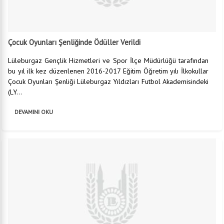
Çocuk Oyunları Şenliğinde Ödüller Verildi
Lüleburgaz Gençlik Hizmetleri ve Spor İlçe Müdürlüğü tarafından
bu yıl ilk kez düzenlenen 2016-2017 Eğitim Öğretim yılı İlkokullar
Çocuk Oyunları Şenliği Lüleburgaz Yıldızları Futbol Akademisindeki
(LY...
DEVAMINI OKU