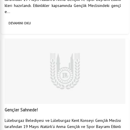
kleri hazırlandı. Etkinlikler kapsamında Gençlik Meclisindeki gençl
e...
DEVAMINI OKU
Gençler Sahnede!
Lüleburgaz Belediyesi ve Lüleburgaz Kent Konseyi Gençlik Meclisi
tarafından 19 Mayıs Atatürk’ü Anma Gençlik ve Spor Bayramı Etkinli