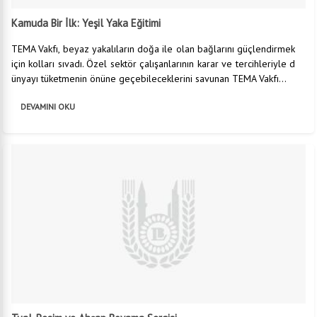
Kamuda Bir İlk: Yeşil Yaka Eğitimi
TEMA Vakfı, beyaz yakalıların doğa ile olan bağlarını güçlendirmek
için kolları sıvadı. Özel sektör çalışanlarının karar ve tercihleriyle d
ünyayı tüketmenin önüne geçebileceklerini savunan TEMA Vakfı...
DEVAMINI OKU